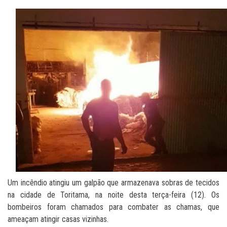
Um incêndio atingiu um galpão que armazenava sobras de tecidos
na cidade de Toritama, na noite desta terça-feira (12). Os
bombeiros foram chamados para combater as chamas, que
ameaçam atingir casas vizinhas.