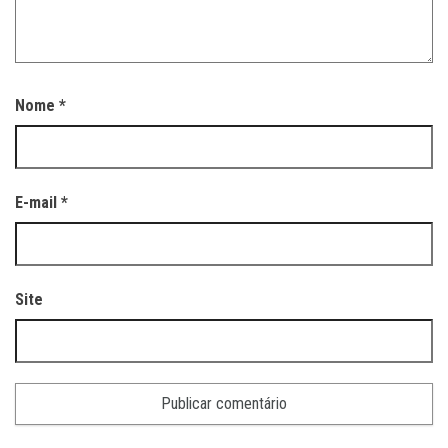
Nome
*
E-mail
*
Site