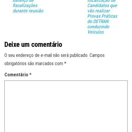
balanço de
fiscalização de
fiscalizações
Candidatos que
durante reunião
vão realizar
Provas Práticas
do DETRAN
conduzindo
Veículos
Deixe um comentário
O seu endereço de e-mail não será publicado.
Campos
obrigatórios são marcados com
*
Comentário
*