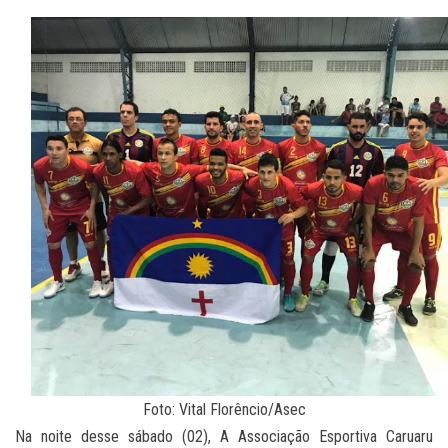
Foto: Vital Florêncio/Asec
Na noite desse sábado (02), A Associação Esportiva Caruaru