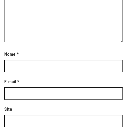
Nome
*
E-mail
*
Site