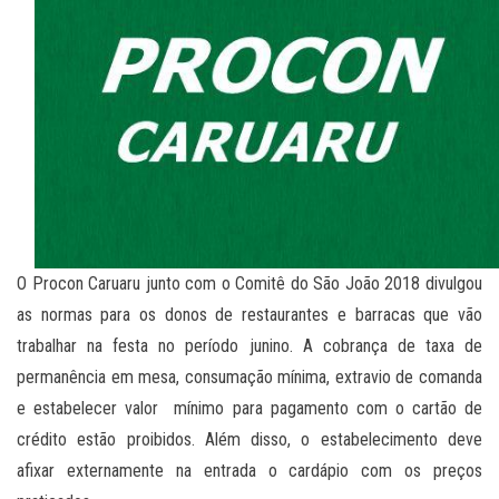
O Procon Caruaru junto com o Comitê do São João 2018 divulgou
as normas para os donos de restaurantes e barracas que vão
trabalhar na festa no período junino. A cobrança de taxa de
permanência em mesa, consumação mínima, extravio de comanda
e estabelecer valor mínimo para pagamento com o cartão de
crédito estão proibidos. Além disso, o estabelecimento deve
afixar externamente na entrada o cardápio com os preços