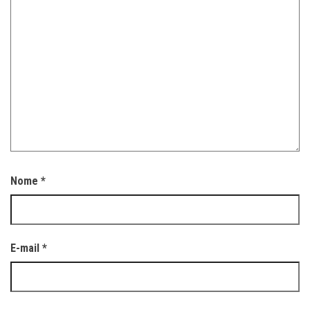
Nome
*
E-mail
*