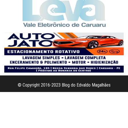
© Copyright 2016-2023 Blog do Edvaldo Magalhães