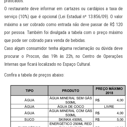
praticados.
O restaurante deve informar em cartazes ou cardápios a taxa de
serviço (10%) que é opcional (Lei Estadual nº 13.856/09). O valor
máximo a ser cobrado como entrada não deve passar de R$ 120
por pessoa. Também foi divulgada a tabela com o preço máximo
que pode ser cobrado para venda de bebidas.
Caso algum consumidor tenha alguma reclamação ou dúvida deve
procurar o Procon, das 19h às 22h, no Centro de Operações
Internas que ficará localizado no Espaço Cultural.
Confira a tabela de preços abaixo: