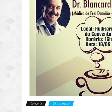
Categoria
Sem categoria