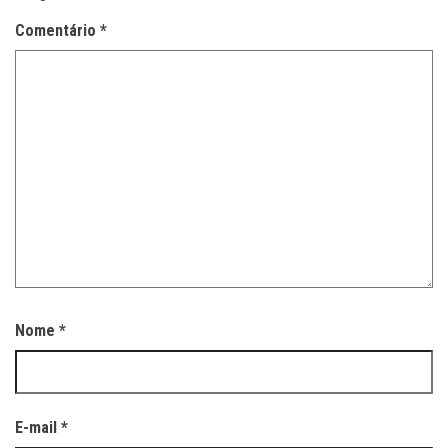
Comentário
*
Nome
*
E-mail
*