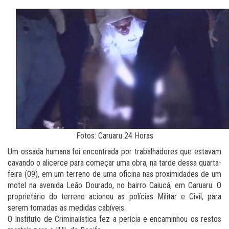
Fotos: Caruaru 24 Horas
Um ossada humana foi encontrada por trabalhadores que estavam
cavando o alicerce para começar uma obra, na tarde dessa quarta-
feira (09), em um terreno de uma oficina nas proximidades de um
motel na avenida Leão Dourado, no bairro Caiucá, em Caruaru. O
proprietário do terreno acionou as polícias Militar e Civil, para
serem tomadas as medidas cabíveis.
O Instituto de Criminalística fez a perícia e encaminhou os restos