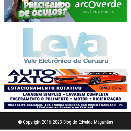
© Copyright 2016-2023 Blog do Edvaldo Magalhães