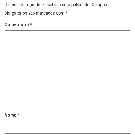
O seu endereço de e-mail não será publicado.
Campos
obrigatórios são marcados com
*
Comentário
*
Nome
*