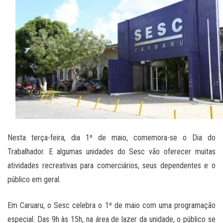
Nesta terça-feira, dia 1º de maio, comemora-se o Dia do
Trabalhador. E algumas unidades do Sesc vão oferecer muitas
atividades recreativas para comerciários, seus dependentes e o
público em geral.
Em Caruaru, o Sesc celebra o 1º de maio com uma programação
especial. Das 9h às 15h, na área de lazer da unidade, o público se