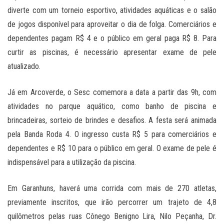
diverte com um torneio esportivo, atividades aquáticas e o salão
de jogos disponível para aproveitar o dia de folga. Comerciários e
dependentes pagam R$ 4 e o público em geral paga R$ 8. Para
curtir as piscinas, é necessário apresentar exame de pele
atualizado.
Já em Arcoverde, o Sesc comemora a data a partir das 9h, com
atividades no parque aquático, como banho de piscina e
brincadeiras, sorteio de brindes e desafios. A festa será animada
pela Banda Roda 4. O ingresso custa R$ 5 para comerciários e
dependentes e R$ 10 para o público em geral. O exame de pele é
indispensável para a utilização da piscina.
Em Garanhuns, haverá uma corrida com mais de 270 atletas,
previamente inscritos, que irão percorrer um trajeto de 4,8
quilômetros pelas ruas Cônego Benigno Lira, Nilo Peçanha, Dr.