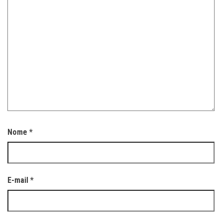
Nome
*
E-mail
*