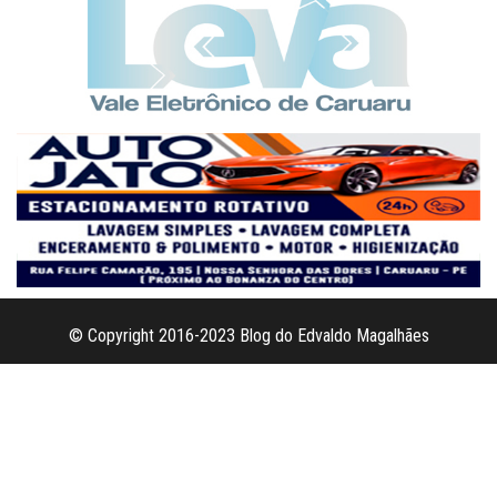
© Copyright 2016-2023 Blog do Edvaldo Magalhães