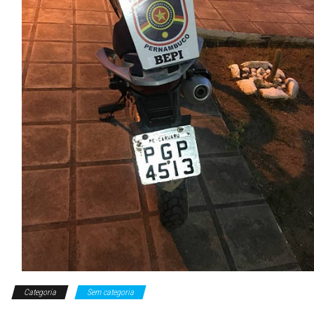
Categoria
Sem categoria