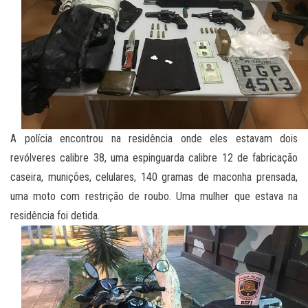
A polícia encontrou na residência onde eles estavam dois
revólveres calibre 38, uma espinguarda calibre 12 de fabricação
caseira, munições, celulares, 140 gramas de maconha prensada,
uma moto com restrição de roubo. Uma mulher que estava na
residência foi detida.