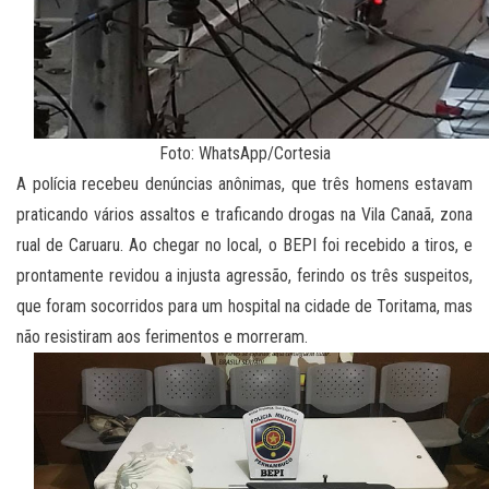
Foto: WhatsApp/Cortesia
A polícia recebeu denúncias anônimas, que três homens estavam
praticando vários assaltos e traficando drogas na Vila Canaã, zona
rual de Caruaru. Ao chegar no local, o BEPI foi recebido a tiros, e
prontamente revidou a injusta agressão, ferindo os três suspeitos,
que foram socorridos para um hospital na cidade de Toritama, mas
não resistiram aos ferimentos e morreram.