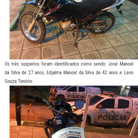
Os três suspeitos foram identificados como sendo: José Manoel
da Silva de 27 anos, Edjalma Manoel da Silva de 42 anos e Leon
Souza Tenório.