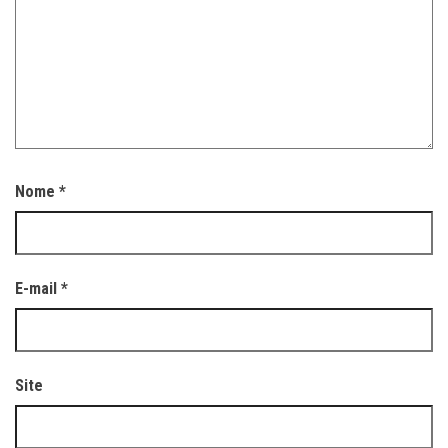
Nome
*
E-mail
*
Site