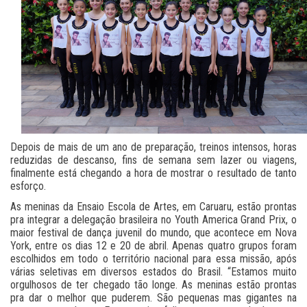
Depois de mais de um ano de preparação, treinos intensos, horas
reduzidas de descanso, fins de semana sem lazer ou viagens,
finalmente está chegando a hora de mostrar o resultado de tanto
esforço.
As meninas da Ensaio Escola de Artes, em Caruaru, estão prontas
pra integrar a delegação brasileira no Youth America Grand Prix, o
maior festival de dança juvenil do mundo, que acontece em Nova
York, entre os dias 12 e 20 de abril. Apenas quatro grupos foram
escolhidos em todo o território nacional para essa missão, após
várias seletivas em diversos estados do Brasil. “Estamos muito
orgulhosos de ter chegado tão longe. As meninas estão prontas
pra dar o melhor que puderem. São pequenas mas gigantes na