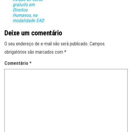
gratuito em
Direitos
Humanos, na
modalidade EAD
Deixe um comentário
O seu endereço de e-mail não será publicado.
Campos
obrigatórios são marcados com
*
Comentário
*