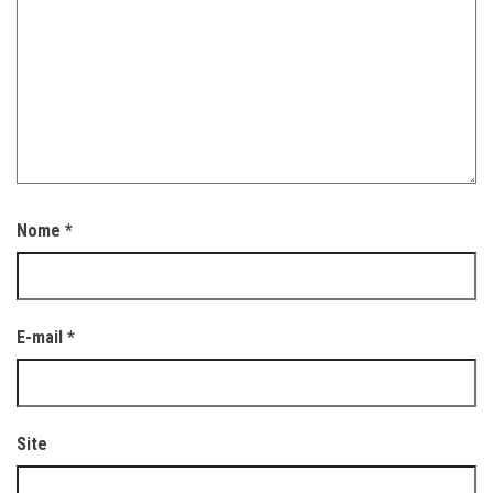
Nome
*
E-mail
*
Site