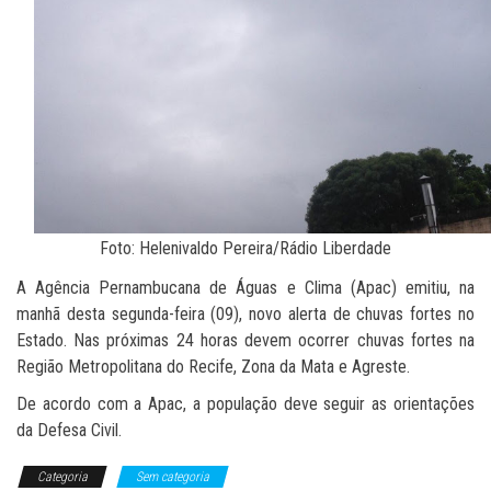
Foto: Helenivaldo Pereira/Rádio Liberdade
A Agência Pernambucana de Águas e Clima (Apac) emitiu, na
manhã desta segunda-feira (09), novo alerta de chuvas fortes no
Estado. Nas próximas 24 horas devem ocorrer chuvas fortes na
Região Metropolitana do Recife, Zona da Mata e Agreste.
De acordo com a Apac, a população deve seguir as orientações
da Defesa Civil.
Categoria
Sem categoria