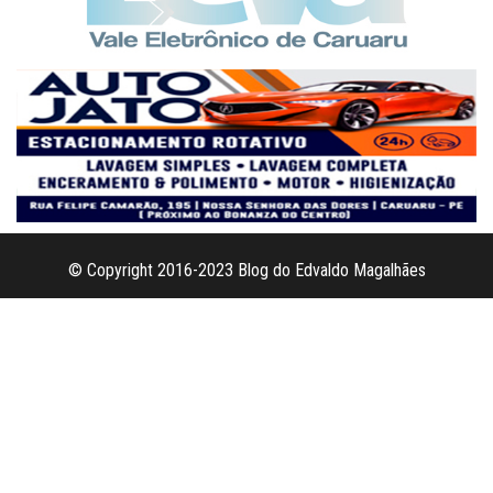
© Copyright 2016-2023 Blog do Edvaldo Magalhães