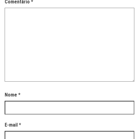
Comentário
*
Nome
*
E-mail
*