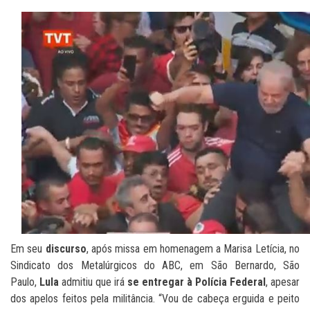
Em seu
discurso
, após missa em homenagem a Marisa Letícia, no
Sindicato dos Metalúrgicos do ABC, em São Bernardo, São
Paulo,
Lula
admitiu que irá
se entregar à Polícia Federal
, apesar
dos apelos feitos pela militância. “Vou de cabeça erguida e peito