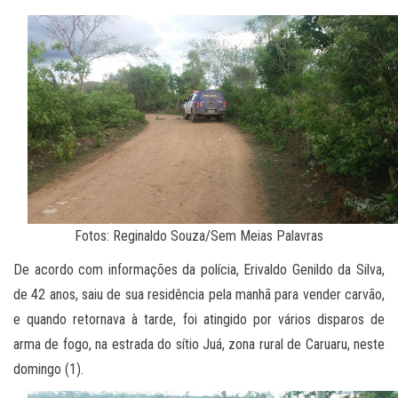
Fotos: Reginaldo Souza/Sem Meias Palavras
De acordo com informações da polícia, Erivaldo Genildo da Silva,
de 42 anos, saiu de sua residência pela manhã para vender carvão,
e quando retornava à tarde, foi atingido por vários disparos de
arma de fogo, na estrada do sítio Juá, zona rural de Caruaru, neste
domingo (1).