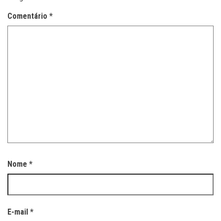
Comentário
*
Nome
*
E-mail
*