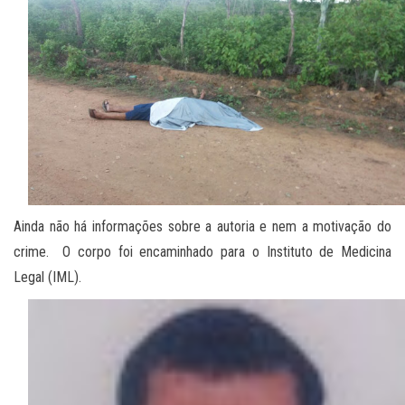
Ainda não há informações sobre a autoria e nem a motivação do
crime. O corpo foi encaminhado para o Instituto de Medicina
Legal (IML).