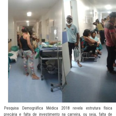
Pesquisa Demográfica Médica 2018 revela estrutura física
precária e falta de investimento na carreira, ou seja, falta de