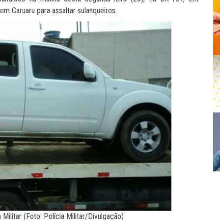
m Caruaru para assaltar sulanqueiros.
Militar (Foto: Polícia Militar/Divulgação)