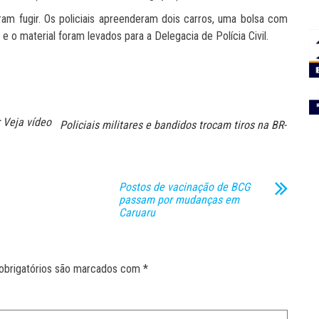
am fugir. Os policiais apreenderam dois carros, uma bolsa com
 o material foram levados para a Delegacia de Polícia Civil.
 Veja vídeo
Policiais militares e bandidos trocam tiros na BR-
Postos de vacinação de BCG
passam por mudanças em
Caruaru
obrigatórios são marcados com
*