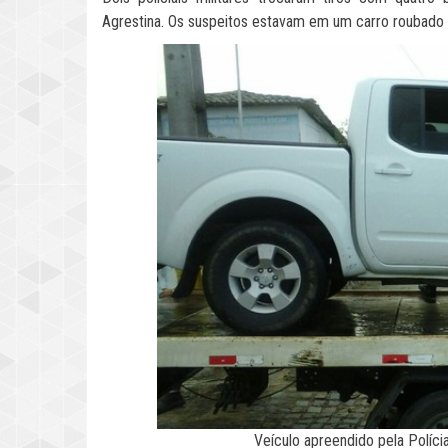
Agrestina. Os suspeitos estavam em um carro roubado e
Veículo apreendido pela Polícia 