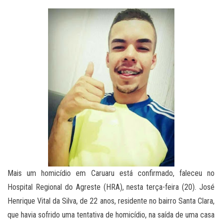
Mais um homicídio em Caruaru está confirmado, faleceu no
Hospital Regional do Agreste (HRA), nesta terça-feira (20). José
Henrique Vital da Silva, de 22 anos, residente no bairro Santa Clara,
que havia sofrido uma tentativa de homicídio, na saída de uma casa