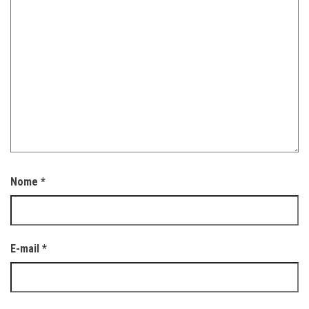
Nome
*
E-mail
*