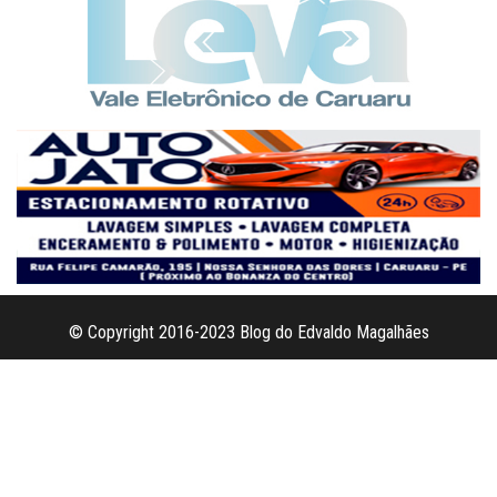
© Copyright 2016-2023 Blog do Edvaldo Magalhães