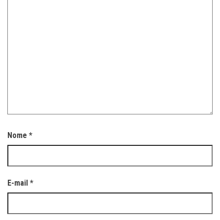
Nome
*
E-mail
*