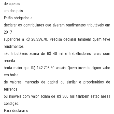
de apenas
um dos pais.
Estão obrigados a
declarar os contribuintes que tiveram rendimentos tributáveis em
2017
superiores a R$ 28.559,70. Precisa declarar também quem teve
rendimentos
não tributáveis acima de R$ 40 mil e trabalhadores rurais com
receita
bruta maior que R$ 142.798,50 anuais. Quem investiu algum valor
em bolsa
de valores, mercado de capital ou similar e proprietários de
terrenos
ou imóveis com valor acima de R$ 300 mil também estão nessa
condição.
Para declarar o