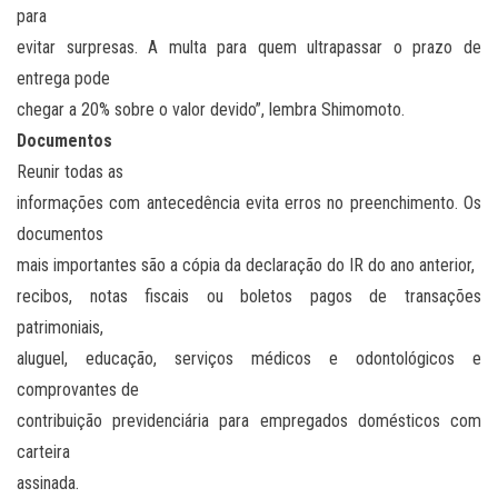
para
evitar surpresas. A multa para quem ultrapassar o prazo de
entrega pode
chegar a 20% sobre o valor devido”, lembra Shimomoto.
Documentos
Reunir todas as
informações com antecedência evita erros no preenchimento. Os
documentos
mais importantes são a cópia da declaração do IR do ano anterior,
recibos, notas fiscais ou boletos pagos de transações
patrimoniais,
aluguel, educação, serviços médicos e odontológicos e
comprovantes de
contribuição previdenciária para empregados domésticos com
carteira
assinada.