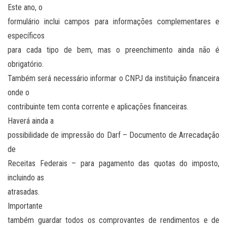
Este ano, o
formulário inclui campos para informações complementares e
específicos
para cada tipo de bem, mas o preenchimento ainda não é
obrigatório.
Também será necessário informar o CNPJ da instituição financeira
onde o
contribuinte tem conta corrente e aplicações financeiras.
Haverá ainda a
possibilidade de impressão do Darf – Documento de Arrecadação
de
Receitas Federais – para pagamento das quotas do imposto,
incluindo as
atrasadas.
Importante
também guardar todos os comprovantes de rendimentos e de