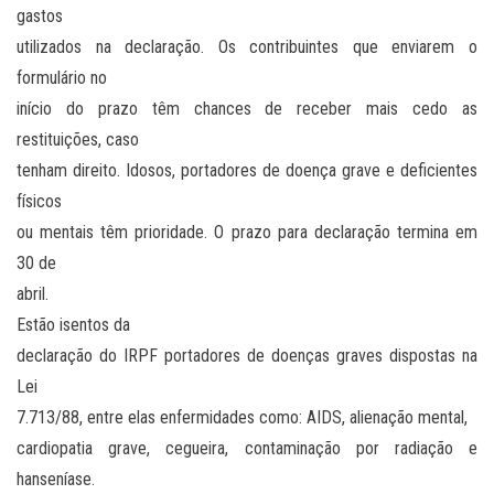
gastos
utilizados na declaração. Os contribuintes que enviarem o
formulário no
início do prazo têm chances de receber mais cedo as
restituições, caso
tenham direito. Idosos, portadores de doença grave e deficientes
físicos
ou mentais têm prioridade. O prazo para declaração termina em
30 de
abril.
Estão isentos da
declaração do IRPF portadores de doenças graves dispostas na
Lei
7.713/88, entre elas enfermidades como: AIDS, alienação mental,
cardiopatia grave, cegueira, contaminação por radiação e
hanseníase.