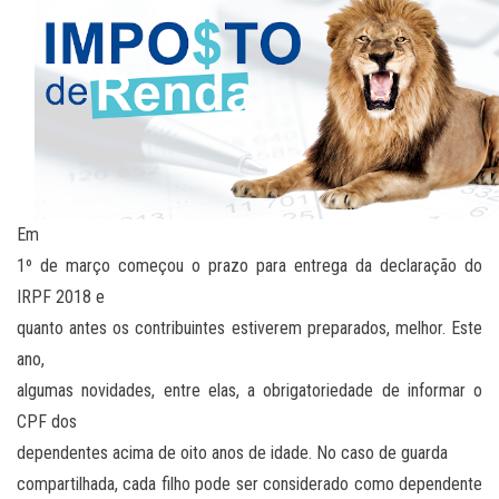
Em
1º de março começou o prazo para entrega da declaração do
IRPF 2018 e
quanto antes os contribuintes estiverem preparados, melhor. Este
ano,
algumas novidades, entre elas, a obrigatoriedade de informar o
CPF dos
dependentes acima de oito anos de idade. No caso de guarda
compartilhada, cada filho pode ser considerado como dependente