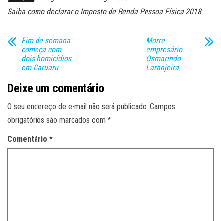
Saiba como declarar o Imposto de Renda Pessoa Física 2018
Fim de semana
Morre
começa com
empresário
dois homicídios
Osmarindo
em Caruaru
Laranjeira
Deixe um comentário
O seu endereço de e-mail não será publicado.
Campos
obrigatórios são marcados com
*
Comentário
*