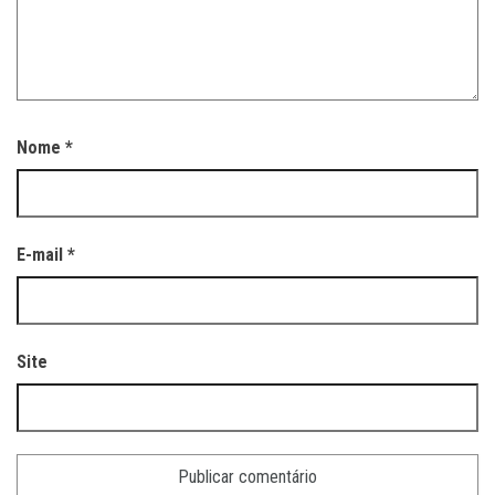
Nome
*
E-mail
*
Site