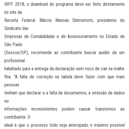
IRPF 2018, o download do programa deve ser feito diretamente
no site da
Receita Federal. Márcio Massao Shimomoto, presidente do
Sindicato das
Empresas de Contabilidade e de Assessoramento no Estado de
São Paulo
(Sescon/SP), recomenda ao contribuinte buscar auxílio de um
profissional
habilitado para a entrega da declaração sem risco de cair na malha
fina. “A falta de correção na tabela deve fazer com que mais
pessoas
tenham que declarar e a falta de documentos, a omissão de dados
ou
informações inconsistentes podem causar transtornos ao
contribuinte. O
ideal é que o processo todo seja antecipado o máximo possível