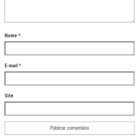
Nome
*
E-mail
*
Site