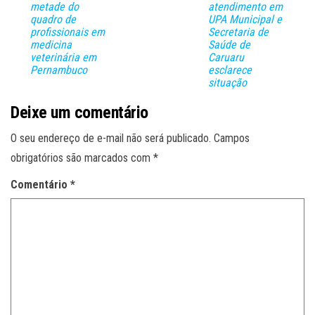
metade do
atendimento em
quadro de
UPA Municipal e
profissionais em
Secretaria de
medicina
Saúde de
veterinária em
Caruaru
Pernambuco
esclarece
situação
Deixe um comentário
O seu endereço de e-mail não será publicado.
Campos
obrigatórios são marcados com
*
Comentário
*