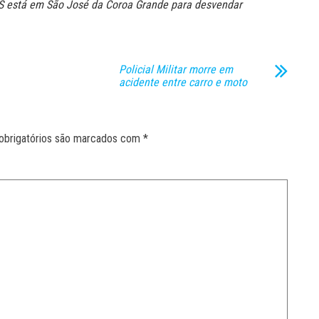
S está em São José da Coroa Grande para desvendar
Policial Militar morre em
acidente entre carro e moto
obrigatórios são marcados com
*