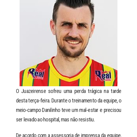
O Juazeirense sofreu uma perda trágica na tarde
desta terça-feira. Durante o treinamento da equipe, o
meio-campo Danilinho teve um mal-estar e precisou
ser levado ao hospital, mas não resistiu.
De acordo com a assessoria de imprensa da equipe,