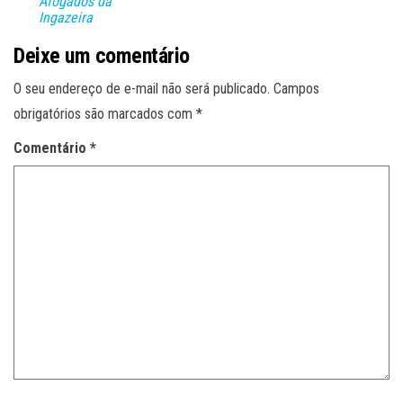
Afogados da
Ingazeira
Deixe um comentário
O seu endereço de e-mail não será publicado.
Campos
obrigatórios são marcados com
*
Comentário
*