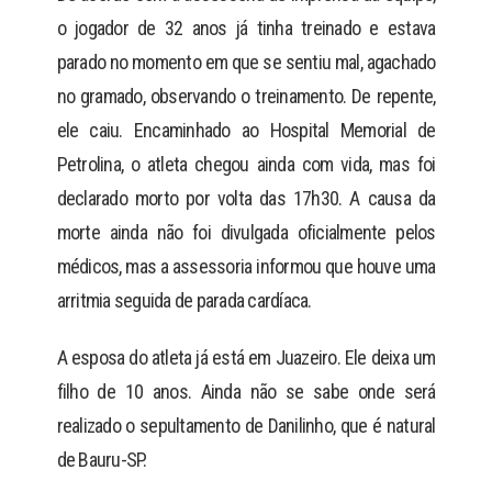
o jogador de 32 anos já tinha treinado e estava
parado no momento em que se sentiu mal, agachado
no gramado, observando o treinamento. De repente,
ele caiu. Encaminhado ao Hospital Memorial de
Petrolina, o atleta chegou ainda com vida, mas foi
declarado morto por volta das 17h30. A causa da
morte ainda não foi divulgada oficialmente pelos
médicos, mas a assessoria informou que houve uma
arritmia seguida de parada cardíaca.
A esposa do atleta já está em Juazeiro. Ele deixa um
filho de 10 anos. Ainda não se sabe onde será
realizado o sepultamento de Danilinho, que é natural
de Bauru-SP.