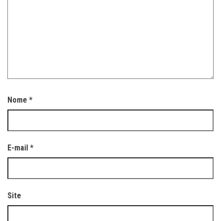
Nome
*
E-mail
*
Site