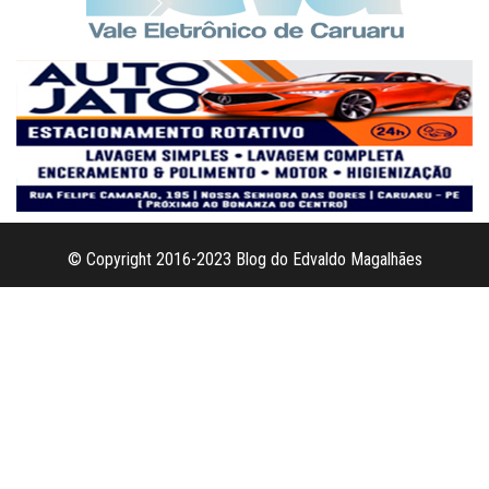
© Copyright 2016-2023 Blog do Edvaldo Magalhães