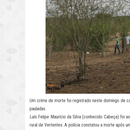
Um crime de morte foi registrado neste domingo de ca
pauladas.
Luís Felipe Maurício da Silva (conhecido Cabeça) foi 
rural de Vertentes. A polícia constatou a morte após 