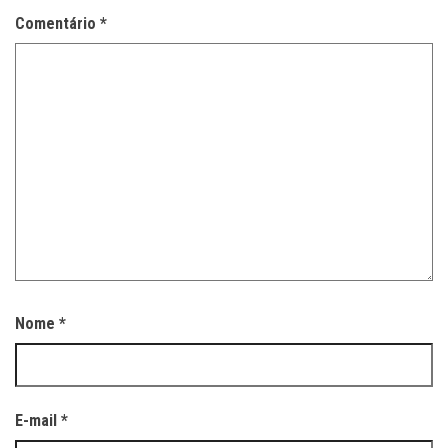
Comentário
*
Nome
*
E-mail
*