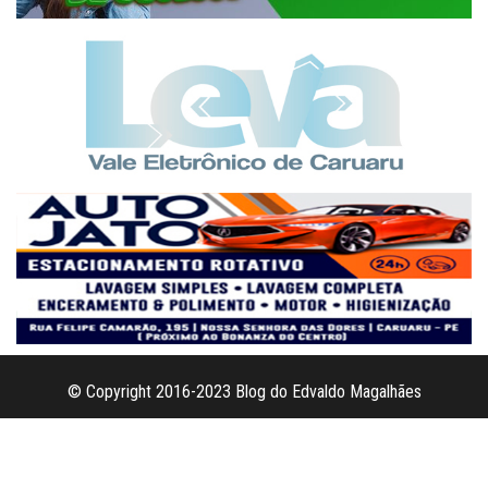
© Copyright 2016-2023 Blog do Edvaldo Magalhães