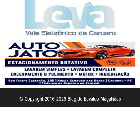
© Copyright 2016-2023 Blog do Edvaldo Magalhães