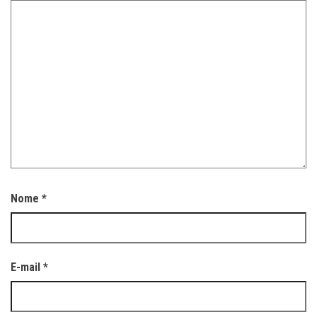
Nome
*
E-mail
*