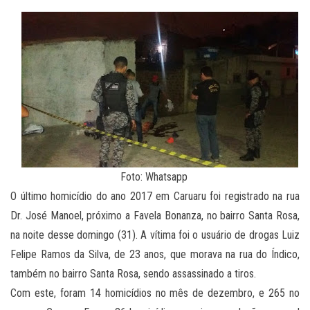
Foto: Whatsapp
O último homicídio do ano 2017 em Caruaru foi registrado na rua
Dr. José Manoel, próximo a Favela Bonanza, no bairro Santa Rosa,
na noite desse domingo (31). A vítima foi o usuário de drogas Luiz
Felipe Ramos da Silva, de 23 anos, que morava na rua do Índico,
também no bairro Santa Rosa, sendo assassinado a tiros.
Com este, foram 14 homicídios no mês de dezembro, e 265 no