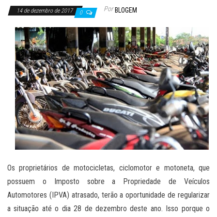
Por
BLOGEM
14 de dezembro de 2017
0
Os proprietários de motocicletas, ciclomotor e motoneta, que
possuem o Imposto sobre a Propriedade de Veículos
Automotores (IPVA) atrasado, terão a oportunidade de regularizar
a situação até o dia 28 de dezembro deste ano. Isso porque o