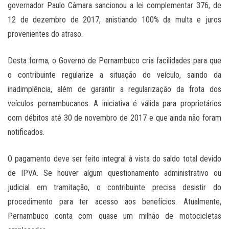
governador Paulo Câmara sancionou a lei complementar 376, de
12 de dezembro de 2017, anistiando 100% da multa e juros
provenientes do atraso.
Desta forma, o Governo de Pernambuco cria facilidades para que
o contribuinte regularize a situação do veículo, saindo da
inadimplência, além de garantir a regularização da frota dos
veículos pernambucanos. A iniciativa é válida para proprietários
com débitos até 30 de novembro de 2017 e que ainda não foram
notificados.
O pagamento deve ser feito integral à vista do saldo total devido
de IPVA. Se houver algum questionamento administrativo ou
judicial em tramitação, o contribuinte precisa desistir do
procedimento para ter acesso aos benefícios. Atualmente,
Pernambuco conta com quase um milhão de motocicletas