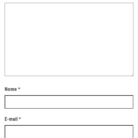
Nome
*
E-mail
*