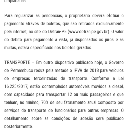
emplacadas.
Para regularizar as pendências, o proprietário deverá efetuar o
pagamento através de boletos, que são retirados exclusivamente
pela internet, no site do Detran-PE (www.detran.pe.gov.br). O valor
do débito para pagamento à vista, já dispensados os juros e as
multas, estará especificado nos boletos gerados.
TRANSPORTE – Em outro dispositivo publicado hoje, o Governo
de Pernambuco reduz pela metade o IPVA de 2018 para veículos
de empresas terceirizadas de transporte. Conforme a Lei
16.225/2017, estão contemplados automóveis movidos a diesel,
com capacidade para transportar 12 ou mais passageiros e que
tenham, no mínimo, 70% de seu faturamento anual composto por
serviços de transporte de funcionários para outras empresas. O
detalhamento sobre as condições de adesão será publicado
posteriormente.