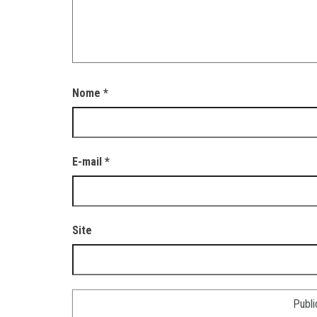
Nome
*
E-mail
*
Site