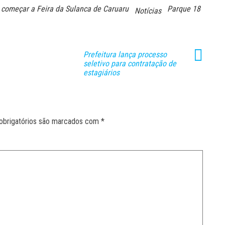
 começar a Feira da Sulanca de Caruaru
Parque 18
Notícias
Prefeitura lança processo
seletivo para contratação de
estagiários
obrigatórios são marcados com
*