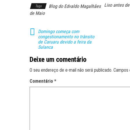
Lixo antes de
Blog do Edvaldo Magalhães
Tags
de Maio
Domingo começa com
congestionamento no trânsito
de Caruaru devido a feira da
Sulanca
Deixe um comentário
O seu endereço de e-mail não será publicado.
Campos 
Comentário
*