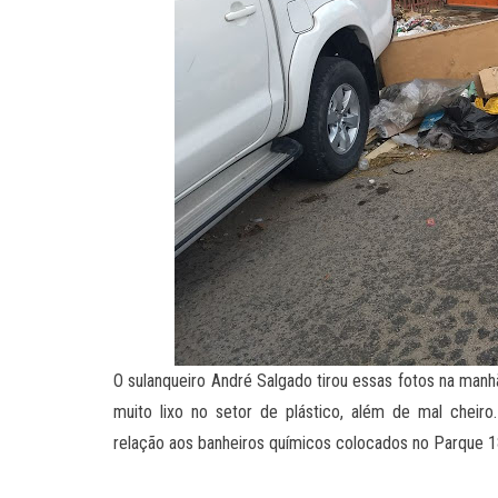
O sulanqueiro André Salgado tirou essas fotos na manh
muito lixo no setor de plástico, além de mal che
relação aos banheiros químicos colocados no Parque 