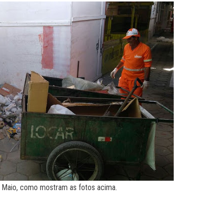
 de Maio, como mostram as fotos acima.