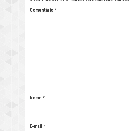
Comentário
*
Nome
*
E-mail
*