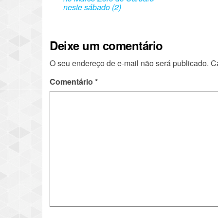
neste sábado (2)
Deixe um comentário
O seu endereço de e-mail não será publicado.
C
Comentário
*