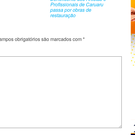
Profissionais de Caruaru
passa por obras de
restauração
ampos obrigatórios são marcados com
*