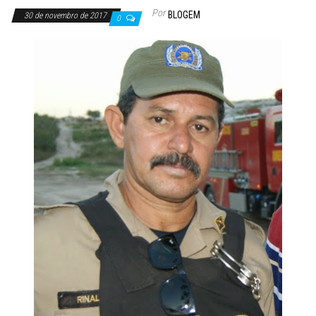
Por
BLOGEM
30 de novembro de 2017
0