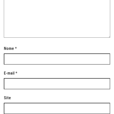
Nome
*
E-mail
*
Site