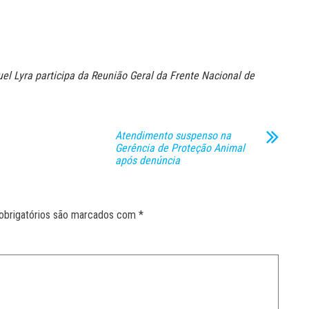
el Lyra participa da Reunião Geral da Frente Nacional de
Atendimento suspenso na
Gerência de Proteção Animal
após denúncia
obrigatórios são marcados com
*