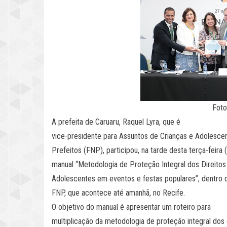
Foto
A prefeita de Caruaru, Raquel Lyra, que é
vice-presidente para Assuntos de Crianças e Adolesce
Prefeitos (FNP), participou, na tarde desta terça-feira
manual “Metodologia de Proteção Integral dos Direitos
Adolescentes em eventos e festas populares”, dentro 
FNP, que acontece até amanhã, no Recife.
O objetivo do manual é apresentar um roteiro para
multiplicação da metodologia de proteção integral dos 