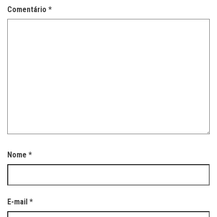
Comentário
*
Nome
*
E-mail
*