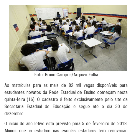
Foto: Bruno Campos/Arquivo Folha
As matrículas para as mais de 82 mil vagas disponíveis para
estudantes novatos da Rede Estadual de Ensino começam nesta
quinta-feira (16). O cadastro é feito exclusivamente pelo site da
Secretaria Estadual de Educação e segue até o dia 30 de
dezembro.
O início do ano letivo está previsto para 5 de fevereiro de 2018.
Alunos que já estudam nas escolas estaduais têm renovação