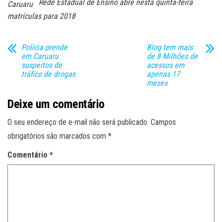
Rede Estadual de Ensino abre nesta quinta-feira
Caruaru
matrículas para 2018
Polícia prende
Blog tem mais
em Caruaru
de 8 Milhões de
suspeitos de
acessos em
tráfico de drogas
apenas 17
meses
Deixe um comentário
O seu endereço de e-mail não será publicado.
Campos
obrigatórios são marcados com
*
Comentário
*