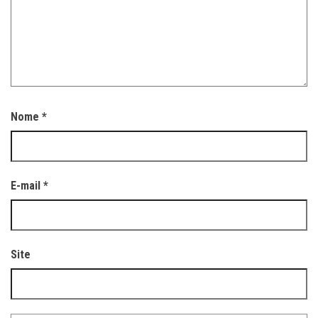
Nome
*
E-mail
*
Site