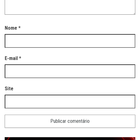
Nome
*
E-mail
*
Site