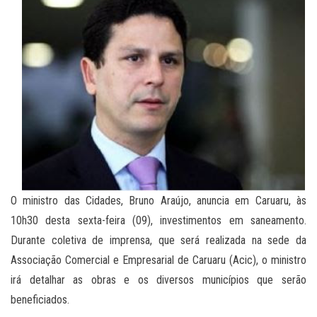
O ministro das Cidades, Bruno Araújo, anuncia em Caruaru, às
10h30 desta sexta-feira (09), investimentos em saneamento.
Durante coletiva de imprensa, que será realizada na sede da
Associação Comercial e Empresarial de Caruaru (Acic), o ministro
irá detalhar as obras e os diversos municípios que serão
beneficiados.