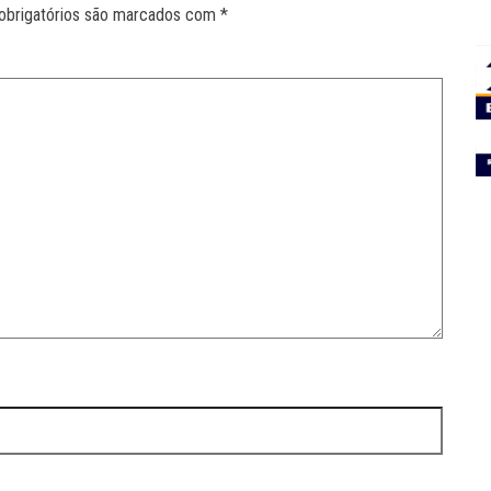
obrigatórios são marcados com
*