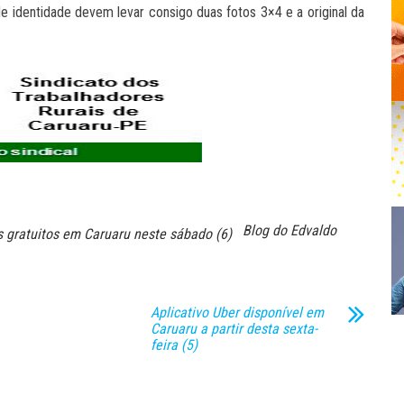
de identidade devem levar consigo duas fotos 3×4 e a original da
Blog do Edvaldo
s gratuitos em Caruaru neste sábado (6)
Aplicativo Uber disponível em
Caruaru a partir desta sexta-
feira (5)