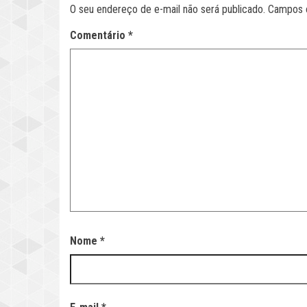
O seu endereço de e-mail não será publicado.
Campos 
Comentário
*
Nome
*