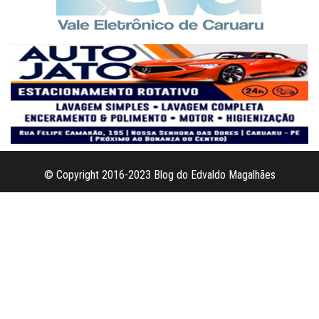
© Copyright 2016-2023 Blog do Edvaldo Magalhães