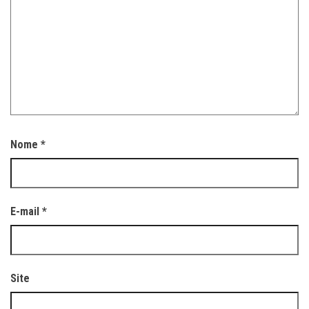
Nome
*
E-mail
*
Site