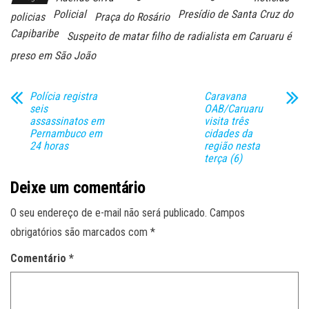
Policial
Presídio de Santa Cruz do
policias
Praça do Rosário
Capibaribe
Suspeito de matar filho de radialista em Caruaru é
preso em São João
Polícia registra
Caravana
seis
OAB/Caruaru
assassinatos em
visita três
Pernambuco em
cidades da
24 horas
região nesta
terça (6)
Deixe um comentário
O seu endereço de e-mail não será publicado.
Campos
obrigatórios são marcados com
*
Comentário
*