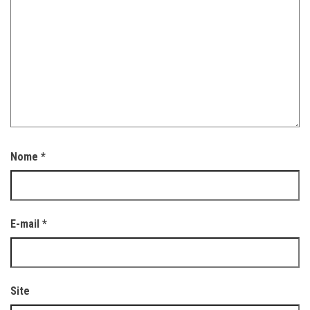
Nome
*
E-mail
*
Site