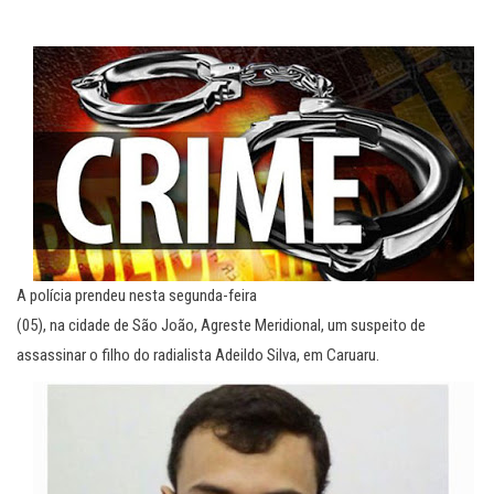
A polícia prendeu nesta segunda-feira
(05), na cidade de São João, Agreste Meridional, um suspeito de
assassinar o filho do radialista Adeildo Silva, em Caruaru.