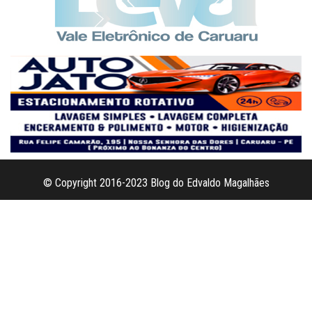
© Copyright 2016-2023 Blog do Edvaldo Magalhães