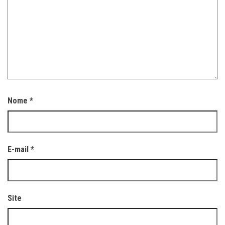
Nome
*
E-mail
*
Site