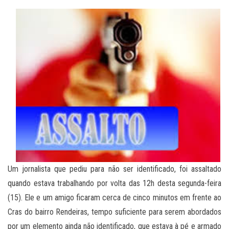
Um jornalista que pediu para não ser identificado, foi assaltado
quando estava trabalhando por volta das 12h desta segunda-feira
(15). Ele e um amigo ficaram cerca de cinco minutos em frente ao
Cras do bairro Rendeiras, tempo suficiente para serem abordados
por um elemento ainda não identificado, que estava à pé e armado