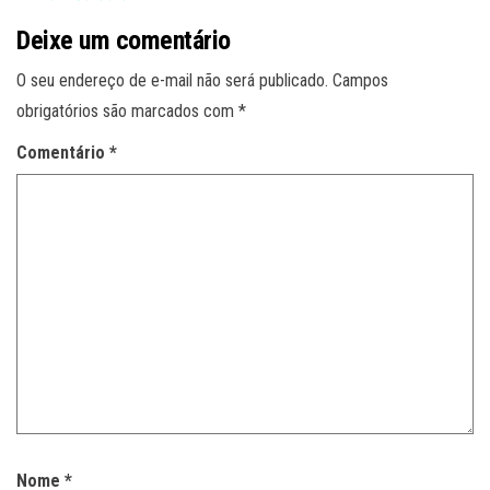
Deixe um comentário
O seu endereço de e-mail não será publicado.
Campos
obrigatórios são marcados com
*
Comentário
*
Nome
*