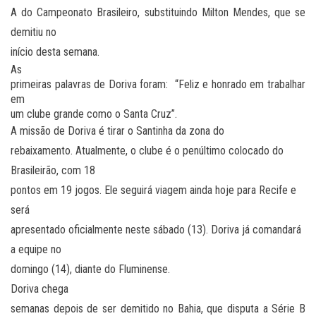
A do Campeonato Brasileiro, substituindo Milton Mendes, que se
demitiu no
início desta semana.
As
primeiras palavras de Doriva foram: “Feliz e honrado em trabalhar
em
um clube grande como o Santa Cruz”.
A missão de Doriva é tirar o Santinha da zona do
rebaixamento. Atualmente, o clube é o penúltimo colocado do
Brasileirão, com 18
pontos em 19 jogos. Ele seguirá viagem ainda hoje para Recife e
será
apresentado oficialmente neste sábado (13). Doriva já comandará
a equipe no
domingo (14), diante do Fluminense.
Doriva chega
semanas depois de ser demitido no Bahia, que disputa a Série B