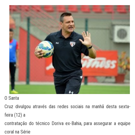
O Santa
Cruz divulgou através das redes sociais na manhã desta sexta-
feira (12) a
contratação do técnico Doriva ex-Bahia, para assegurar a equipe
coral na Série