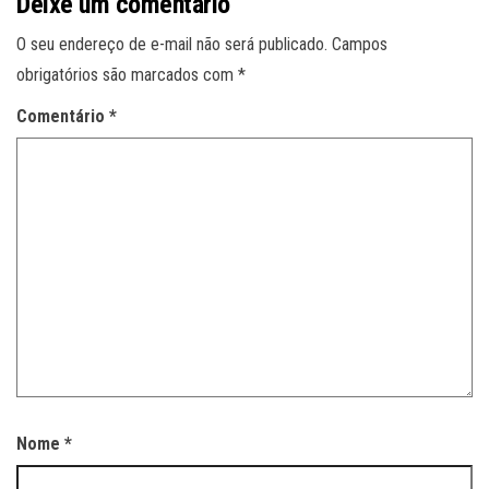
Deixe um comentário
O seu endereço de e-mail não será publicado.
Campos
obrigatórios são marcados com
*
Comentário
*
Nome
*