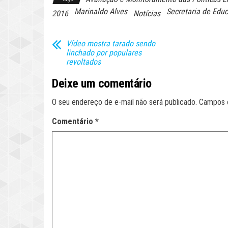
Marinaldo Alves
Secretaria de Ed
2016
Notícias
Vídeo mostra tarado sendo
linchado por populares
revoltados
Deixe um comentário
O seu endereço de e-mail não será publicado.
Campos 
Comentário
*