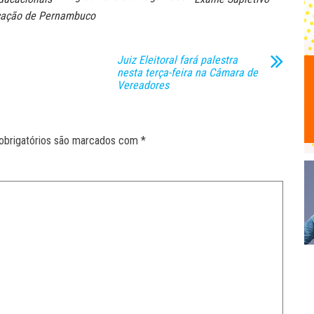
ucação de Pernambuco
Juiz Eleitoral fará palestra
nesta terça-feira na Câmara de
Vereadores
obrigatórios são marcados com
*