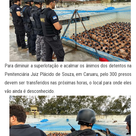
Para diminuir a superlotação e acalmar os ânimos dos detentos na
Penitenciária Juiz Plácido de Souza, em Caruaru, pelo 300 presos
devem ser transferidos nas próximas horas, o local para onde eles
vão ainda é desconhecido.