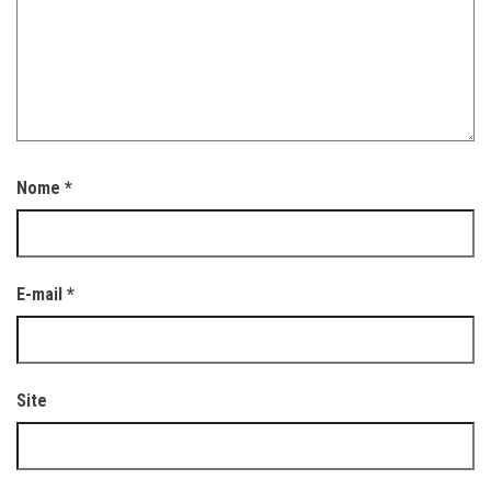
Nome
*
E-mail
*
Site