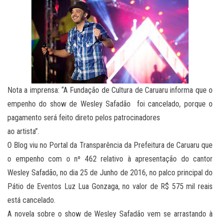
Nota a imprensa: “A Fundação de Cultura de Caruaru informa que o
empenho do show de Wesley Safadão foi cancelado, porque o
pagamento será feito direto pelos patrocinadores
ao artista”.
O Blog viu no Portal da Transparência da Prefeitura de Caruaru que
o empenho com o nº 462 relativo à apresentação do cantor
Wesley Safadão, no dia 25 de Junho de 2016, no palco principal do
Pátio de Eventos Luz Lua Gonzaga, no valor de R$ 575 mil reais
está cancelado.
A novela sobre o show de Wesley Safadão vem se arrastando à