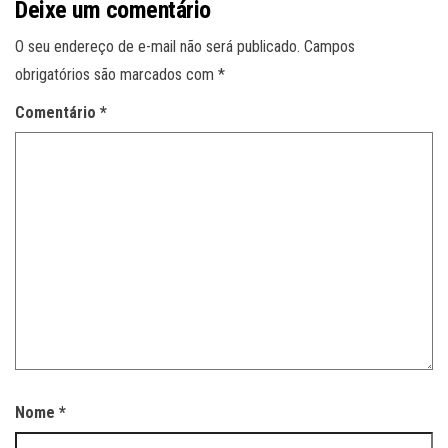
Deixe um comentário
O seu endereço de e-mail não será publicado.
Campos
obrigatórios são marcados com
*
Comentário
*
Nome
*