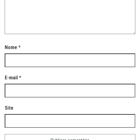
Nome
*
E-mail
*
Site