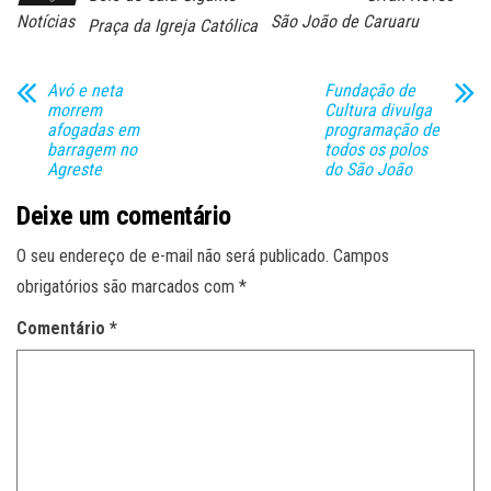
Notícias
São João de Caruaru
Praça da Igreja Católica
Avó e neta
Fundação de
morrem
Cultura divulga
afogadas em
programação de
barragem no
todos os polos
Agreste
do São João
Deixe um comentário
O seu endereço de e-mail não será publicado.
Campos
obrigatórios são marcados com
*
Comentário
*