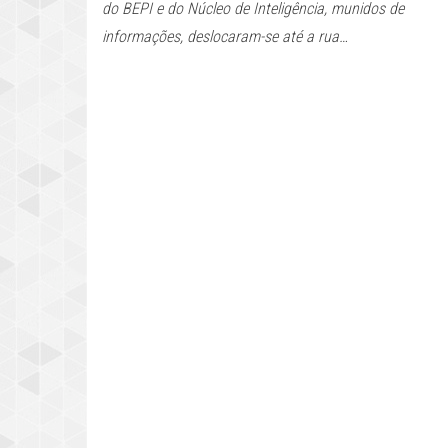
do BEPI e do Núcleo de Inteligência, munidos de
informações, deslocaram-se até a rua…