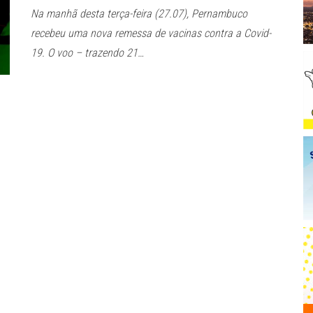
Na manhã desta terça-feira (27.07), Pernambuco
recebeu uma nova remessa de vacinas contra a Covid-
19. O voo – trazendo 21…