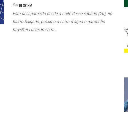
Por
BLOGEM
Está desaparecido desde a noite desse sábado (20), no
bairro Salgado, próximo a caixa d’água o garotinho
Kaysllan Lucas Bezerra…