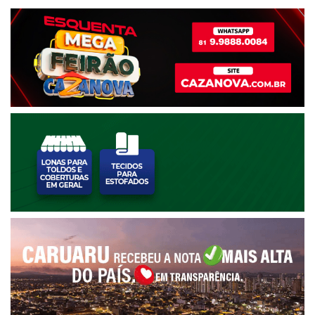
posts