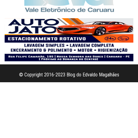
© Copyright 2016-2023 Blog do Edvaldo Magalhães