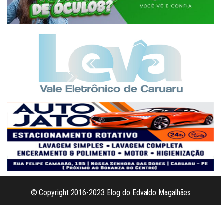
© Copyright 2016-2023 Blog do Edvaldo Magalhães