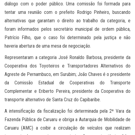
diálogo com o poder público. Uma comissão foi formada para
tentar uma reunião com o prefeito Rodrigo Pinheiro, buscando
alternativas que garantam o direito ao trabalho da categoria, e
foram informados pelos secretário municipal de ordem pública,
Patrício Filho, que o caso foi determinado pela justiça e não
haveria abertura de uma mesa de negociação.
Representaram a categoria José Ronaldo Barbosa, presidente da
Cooperativa dos Toyoteiros e Transportadores Alternativos do
Agreste de Pernambuco, em Surubim;
João Chaves é o presidente
da Comissão Estadual de Cooperativas do Transporte
Complementar e
Eriberto Pereira, presidente da Cooperativa do
transporte alternativo de Santa Cruz do Capibaribe.
A intensificação da fiscalização foi determinada pela 2ª Vara da
Fazenda Pública de Caruaru e obriga a Autarquia de Mobilidade de
Caruaru (AMC) a coibir a circulação de veículos que realizam