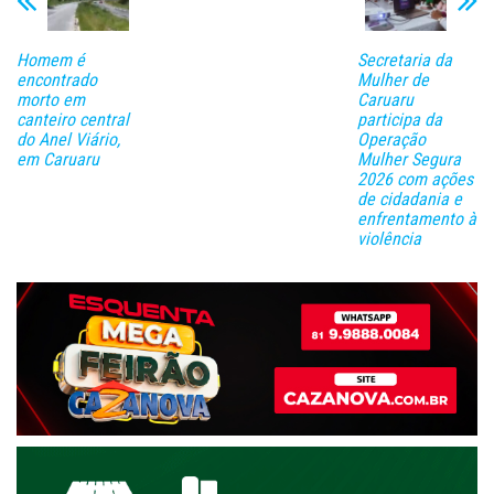
Homem é
Secretaria da
encontrado
Mulher de
morto em
Caruaru
canteiro central
participa da
do Anel Viário,
Operação
em Caruaru
Mulher Segura
2026 com ações
de cidadania e
enfrentamento à
violência