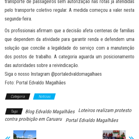
transporte de passageiros sem autorização nas rotas já atendidas
pelo transporte coletivo regular. A medida começou a valer nesta
segunda-feira.
Os profissionais afirmam que a decisão afeta centenas de famílias
que dependem da atividade para garantir renda e defendem uma
solução que concilie a legalidade do serviço com a manutenção
dos postos de trabalho. A categoria aguarda um posicionamento
das autoridades sobre a reivindicação.
Siga o nosso Instagram @portaledvaldomagalhaes
Foto: Portal Edvaldo Magalhães
Categoria
Notícias
Loteiros realizam protesto
Blog Edvaldo Magalhães
Tags
contra proibição em Caruaru
Portal Edvaldo Magalhães